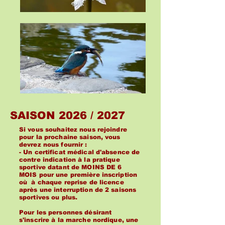
SAISON 2026 / 2027
Si vous souhaitez nous rejoindre
pour la prochaine saison, vous
devrez nous fournir :
- Un certificat médical d'absence de
contre indication à la pratique
sportive datant de MOINS DE 6
MOIS pour une première inscription
où à chaque reprise de licence
après une interruption de 2 saisons
sportives ou plus.
Pour les personnes désirant
s'inscrire à la marche nordique, une